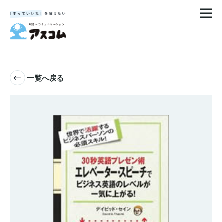
一覧へ戻る