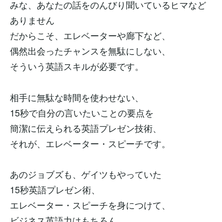
みな、あなたの話をのんびり聞いているヒマなど
ありません
だからこそ、エレベーターや廊下など、
偶然出会ったチャンスを無駄にしない、
そういう英語スキルが必要です。
相手に無駄な時間を使わせない、
15秒で自分の言いたいことの要点を
簡潔に伝えられる英語プレゼン技術、
それが、エレベーター・スピーチです。
あのジョブズも、ゲイツもやっていた
15秒英語プレゼン術、
エレベーター・スピーチを身につけて、
ビジネス英語力はもちろん、