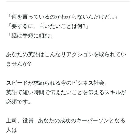
「何を言っているのかわからないんだけど...」
「要するに、言いたいことは何?」
「話は手短に頼む」
あなたの英語はこんなリアクションを取られてい
ませんか?
スピードが求められる今のビジネス社会。
英語で短い時間で伝えたいことを伝えるスキルが
必須です。
上司、役員...あなたの成功のキーパーソンとなる
人は