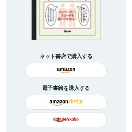
ネット書店で購入する
電子書籍を購入する