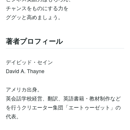
チャンスをものにする力を
ググッと高めましょう。
著者プロフィール
デイビッド・セイン
David A. Thayne
アメリカ出身。
英会話学校経営、翻訳、英語書籍・教材制作など
を行うクリエーター集団「エートゥーゼット」の
代表。