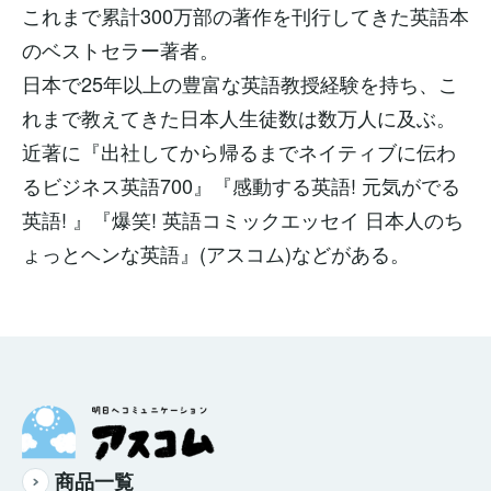
これまで累計300万部の著作を刊行してきた英語本
のベストセラー著者。
日本で25年以上の豊富な英語教授経験を持ち、こ
れまで教えてきた日本人生徒数は数万人に及ぶ。
近著に『出社してから帰るまでネイティブに伝わ
るビジネス英語700』『感動する英語! 元気がでる
英語! 』『爆笑! 英語コミックエッセイ 日本人のち
ょっとヘンな英語』(アスコム)などがある。
商品一覧