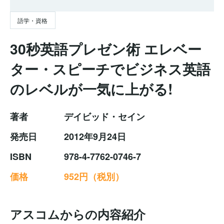
語学・資格
30秒英語プレゼン術 エレベー
ター・スピーチでビジネス英語
のレベルが一気に上がる!
著者
デイビッド・セイン
発売日
2012年9月24日
ISBN
978-4-7762-0746-7
価格
952円（税別）
アスコムからの内容紹介