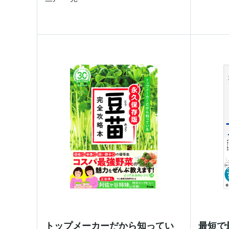
トップメーカーだから知ってい
最短で