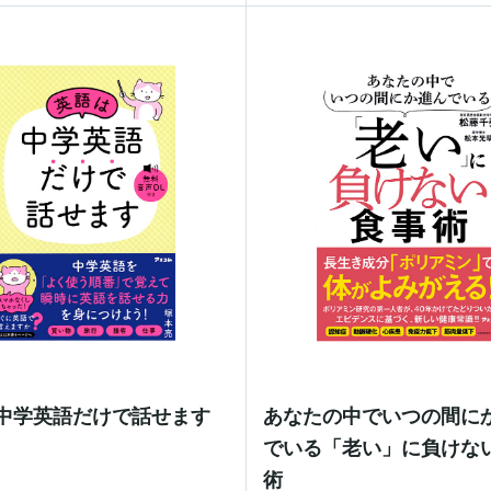
中学英語だけで話せます
あなたの中でいつの間に
でいる「老い」に負けな
術