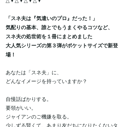
△▼△▼△▼△▼
「スネ夫は『気遣いのプロ』だった！」
気配りの基本、誰とでもうまくやるコツなど、
スネ夫の処世術を１冊にまとめました
大人気シリーズの第３弾がポケットサイズで新登
場！
あなたは「スネ夫」に、
どんなイメージを持っていますか？
自慢話ばかりする。
要領がいい。
ジャイアンのご機嫌を取る。
少しずる賢くて、あまり友だちになりたくないタ