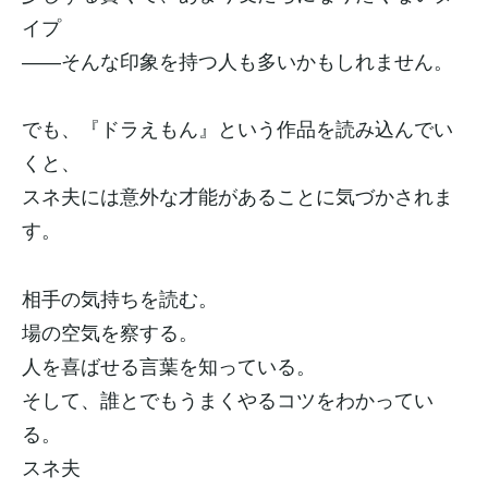
イプ
――そんな印象を持つ人も多いかもしれません。
でも、『ドラえもん』という作品を読み込んでい
くと、
スネ夫には意外な才能があることに気づかされま
す。
相手の気持ちを読む。
場の空気を察する。
人を喜ばせる言葉を知っている。
そして、誰とでもうまくやるコツをわかってい
る。
スネ夫