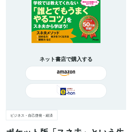
ネット書店で購入する
ビジネス・自己啓発・経済
ポケット版「スネ夫」という生