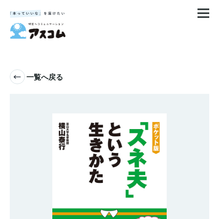
一覧へ戻る