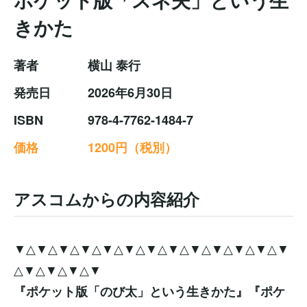
きかた
著者
横山 泰行
発売日
2026年6月30日
ISBN
978-4-7762-1484-7
価格
1200円（税別）
アスコムからの内容紹介
▼△▼△▼△▼△▼△▼△▼△▼△▼△▼△▼△▼△▼
△▼△▼△▼△▼
『ポケット版「のび太」という生きかた』『ポケ