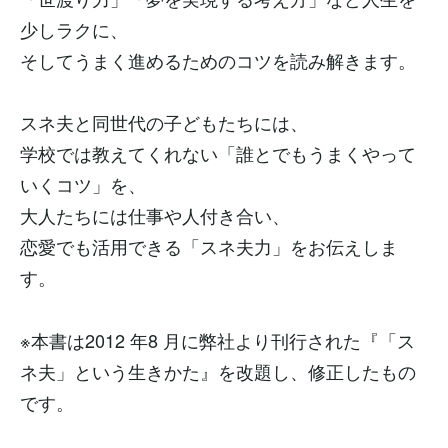
少しラクに、
そしてうまく進めるためのコツを読み解きます。
スネ夫と同世代の子どもたちには、
学校では教えてくれない「誰とでもうまくやって
いくコツ」を、
大人たちには仕事や人付き合い、
恋愛でも活用できる「スネ夫力」をお伝えしま
す。
※本書は2012 年8 月に弊社より刊行された『「ス
ネ夫」という生きかた』を改題し、修正したもの
です。