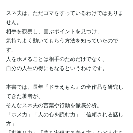
スネ夫は、ただゴマをすっているわけではありま
せん。
相手を観察し、喜ぶポイントを見つけ、
気持ちよく動いてもらう方法を知っていたので
す。
人をホメることは相手のためだけでなく、
自分の人生の得にもなるというわけです。
本書では、長年『ドラえもん』の全作品を研究し
てきた著者が、
そんなスネ夫の言葉や行動を徹底分析。
「ホメ力」「人の心を読む力」「信頼される話し
方」
「世渡り力」「夢を実現する考え方」など人生を