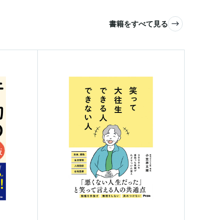
書籍をすべて見る