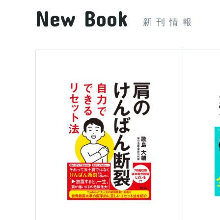
New Book
新刊情報