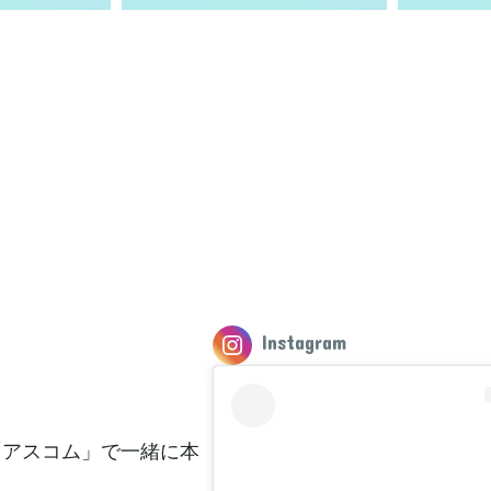
Instagram
「アスコム」で一緒に本