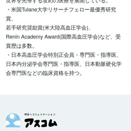
世界を先導する攻めの医療を展開している。
・米国Tulane大学リサーチフェロー最優秀研究
賞、
若手研究奨励賞(米大陸高血圧学会)、
Renin Academy Award(国際高血圧学会)など、受
賞歴は多数。
・日本高血圧学会特別正会員・専門医・指導医、
日本内分泌学会専門医・指導医、日本動脈硬化学
会専門医などの臨床資格を持つ。