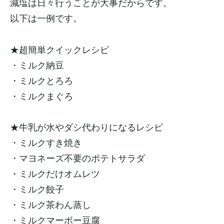
減塩は日々行うことが大事だからです。
以下は一例です。
★超簡単クイックレシピ
・ミルク納豆
・ミルクとろろ
・ミルクまぐろ
★牛乳が水やダシ代わりになるレシピ
・ミルクすき焼き
・マヨネーズ不要のポテトサラダ
・ミルクだけオムレツ
・ミルク餃子
・ミルク茶わん蒸し
・ミルクマーボー豆腐