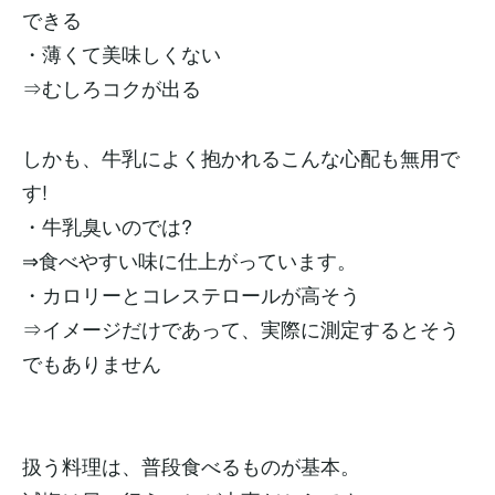
できる
・薄くて美味しくない
⇒むしろコクが出る
しかも、牛乳によく抱かれるこんな心配も無用で
す!
・牛乳臭いのでは?
⇒食べやすい味に仕上がっています。
・カロリーとコレステロールが高そう
⇒イメージだけであって、実際に測定するとそう
でもありません
扱う料理は、普段食べるものが基本。