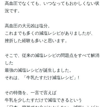
高血圧でなくても、いつなってもおかしくない状
況です。
高血圧の大元凶は塩分。
これまでも多くの減塩レシピがありましたが、
挫折した経験も多いと思います。
そこで、従来の減塩レシピの問題点をすべて解消
した
最強の減塩レシピが誕生しました。
それは、「牛乳たすだけ減塩レシピ」!
その特徴を、一言で言えば
牛乳を少したすだけで減塩できるという
「日本一簡単でお金がかからない」減塩レシピと