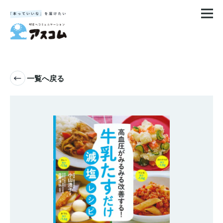
一覧へ戻る