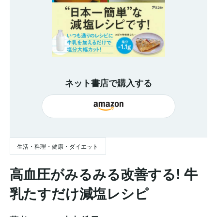
ネット書店で購入する
生活・料理・健康・ダイエット
高血圧がみるみる改善する! 牛
乳たすだけ減塩レシピ