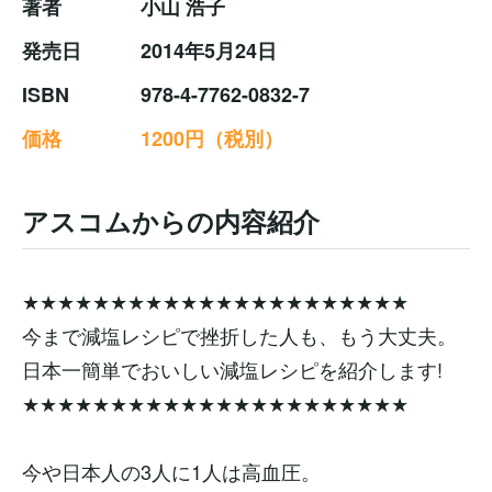
著者
小山 浩子
発売日
2014年5月24日
ISBN
978-4-7762-0832-7
価格
1200円（税別）
アスコムからの内容紹介
★★★★★★★★★★★★★★★★★★★★★★
今まで減塩レシピで挫折した人も、もう大丈夫。
日本一簡単でおいしい減塩レシピを紹介します!
★★★★★★★★★★★★★★★★★★★★★★
今や日本人の3人に1人は高血圧。