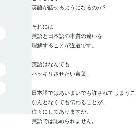
英語が話せるようになるのか?
それには
英語と日本語の本質の違いを
理解することが近道です。
英語はなんでも
ハッキリさせたい言葉。
日本語ではあいまいでも許されてしまうこ
なんとなくでも伝わることが、
往々にしてありますが、
英語では認められません。