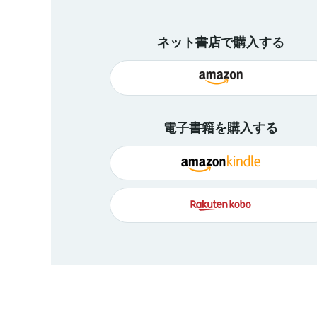
ネット書店で購入する
電子書籍を購入する