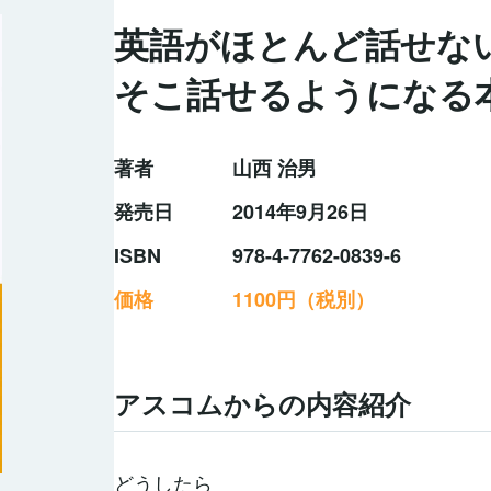
英語がほとんど話せな
そこ話せるようになる
著者
山西 治男
発売日
2014年9月26日
ISBN
978-4-7762-0839-6
価格
1100円（税別）
アスコムからの内容紹介
どうしたら