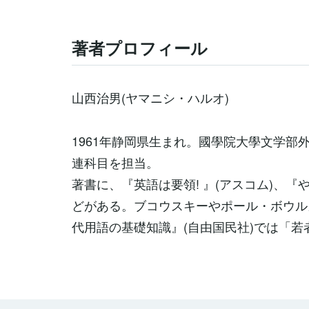
著者プロフィール
山西治男
(ヤマニシ・ハルオ)
1961年静岡県生まれ。國學院大學文学部
連科目を担当。
著書に、『英語は要領! 』(アスコム)、『
どがある。ブコウスキーやポール・ボウル
代用語の基礎知識』(自由国民社)では「