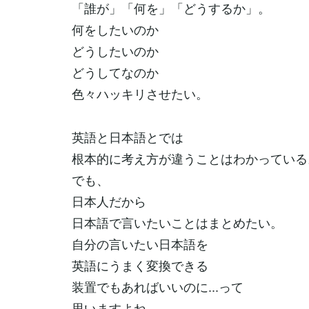
「誰が」「何を」「どうするか」。
何をしたいのか
どうしたいのか
どうしてなのか
色々ハッキリさせたい。
英語と日本語とでは
根本的に考え方が違うことはわかっている
でも、
日本人だから
日本語で言いたいことはまとめたい。
自分の言いたい日本語を
英語にうまく変換できる
装置でもあればいいのに...って
思いますよね。