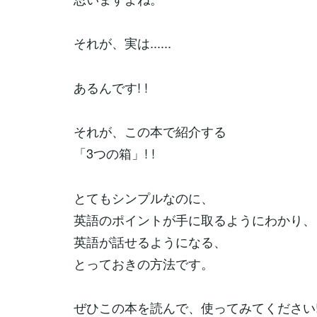
それが、実は......
あるんです! !
それが、この本で紹介する
「3つの箱」! !
とてもシンプルなのに、
英語のポイントが手に取るようにわかり、
英語が話せるようになる、
とっておきの方法です。
ぜひこの本を読んで、使ってみてください