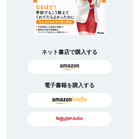
ネット書店で購入する
電子書籍を購入する