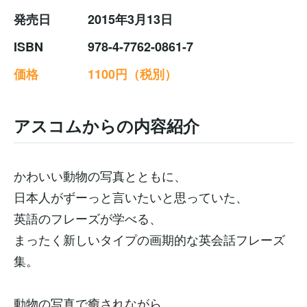
発売日
2015年3月13日
ISBN
978-4-7762-0861-7
価格
1100円（税別）
アスコムからの内容紹介
かわいい動物の写真とともに、
日本人がずーっと言いたいと思っていた、
英語のフレーズが学べる、
まったく新しいタイプの画期的な英会話フレーズ
集。
動物の写真で癒されながら、