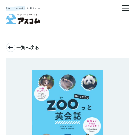
一覧へ戻る