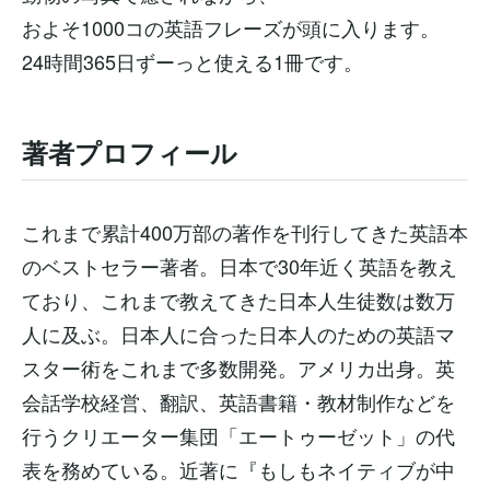
およそ1000コの英語フレーズが頭に入ります。
24時間365日ずーっと使える1冊です。
著者プロフィール
これまで累計400万部の著作を刊行してきた英語本
のベストセラー著者。日本で30年近く英語を教え
ており、これまで教えてきた日本人生徒数は数万
人に及ぶ。日本人に合った日本人のための英語マ
スター術をこれまで多数開発。アメリカ出身。英
会話学校経営、翻訳、英語書籍・教材制作などを
行うクリエーター集団「エートゥーゼット」の代
表を務めている。近著に『もしもネイティブが中