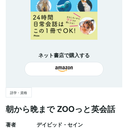
ネット書店で購入する
語学・資格
朝から晩まで ZOOっと英会話
著者
デイビッド・セイン