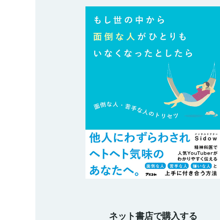
ネット書店で購入する