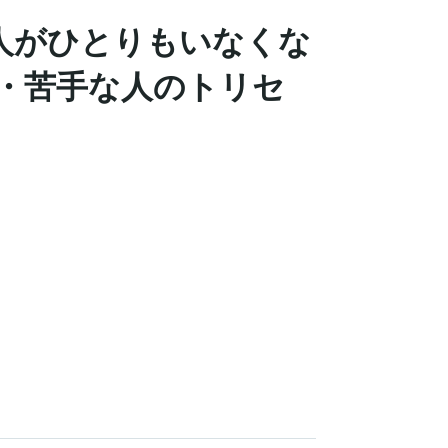
人がひとりもいなくな
人・苦手な人のトリセ