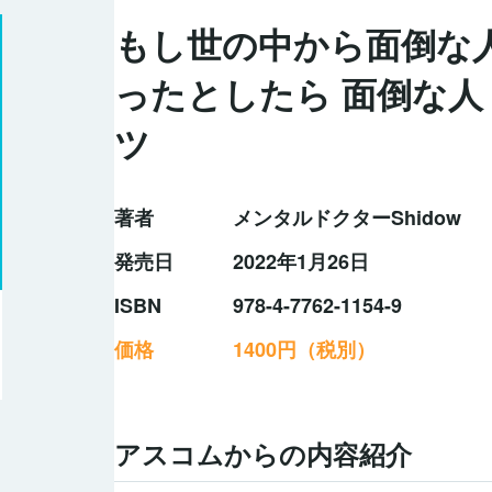
もし世の中から面倒な
ったとしたら 面倒な
ツ
著者
メンタルドクターShidow
発売日
2022年1月26日
ISBN
978-4-7762-1154-9
価格
1400円（税別）
アスコムからの内容紹介