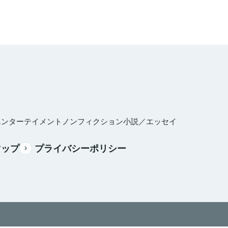
エンターテイメント
ノンフィクション
小説／エッセイ
マップ
プライバシーポリシー