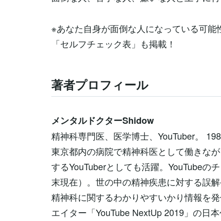
※あなた自身が面倒な人になっている可能
「セルフチェック表」も掲載！
著者プロフィール
メンタルドクターShidow
精神科専門医、医学博士、YouTuber。 
東京都内の病院で精神科医として働きなが
するYouTuberとしても活躍。YouTube
末現在）。世の中の精神疾患に対する誤解
精神科に関するわかりやすいかり情報を発信
エイター「YouTube NextUp 2019」