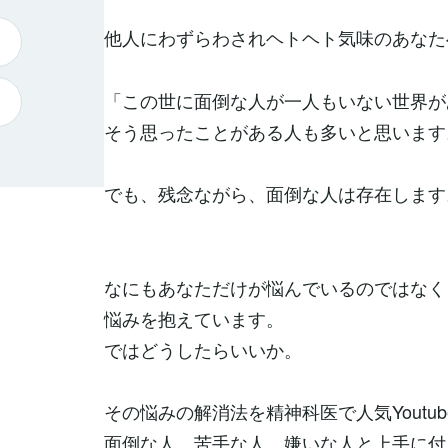
他人にわずらわされヘトヘト気味のあなた
「この世に面倒な人が一人もいない世界が
そう思ったことがある人も多いと思います
でも、残念ながら、面倒な人は存在します
なにもあなただけが悩んでいるのではなく
悩みを抱えています。
ではどうしたらいいか。
その悩みの解消法を精神科医で人気Youtu
面倒な人、苦手な人、嫌いな人と上手に付