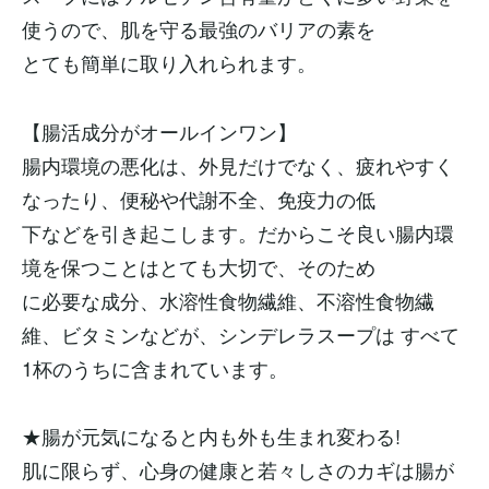
使うので、肌を守る最強のバリアの素を
とても簡単に取り入れられます。
【腸活成分がオールインワン】
腸内環境の悪化は、外見だけでなく、疲れやすく
なったり、便秘や代謝不全、免疫力の低
下などを引き起こします。だからこそ良い腸内環
境を保つことはとても大切で、そのため
に必要な成分、水溶性食物繊維、不溶性食物繊
維、ビタミンなどが、シンデレラスープは すべて
1杯のうちに含まれています。
★腸が元気になると内も外も生まれ変わる!
肌に限らず、心身の健康と若々しさのカギは腸が