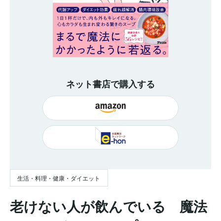
ネット書店で購入する
生活・料理・健康・ダイエット
老けない人が飲んでいる 魔法