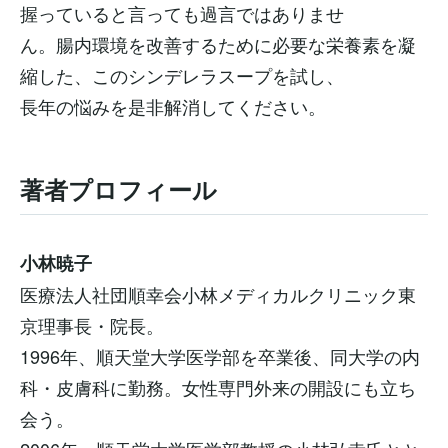
握っていると言っても過言ではありませ
ん。腸内環境を改善するために必要な栄養素を凝
縮した、このシンデレラスープを試し、
長年の悩みを是非解消してください。
著者プロフィール
小林暁子
医療法人社団順幸会小林メディカルクリニック東
京理事長・院長。
1996年、順天堂大学医学部を卒業後、同大学の内
科・皮膚科に勤務。女性専門外来の開設にも立ち
会う。