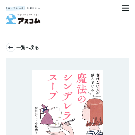
一覧へ戻る