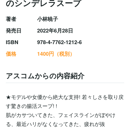
のシンデレラスープ
著者
小林暁子
発売日
2022年6月28日
ISBN
978-4-7762-1212-6
価格
1400円（税別）
アスコムからの内容紹介
★モデルや女優から絶大な支持! 若々しさを取り戻
す驚きの腸活スープ! !
肌がカサついてきた、フェイスラインがぼやけ
る、最近ハリがなくなってきた、疲れが抜