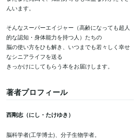
んいます。
そんなスーパーエイジャー（高齢になっても超人
的な認知・身体能力を持つ人）たちの
脳の使い方をひも解き、いつまでも若々しく幸せ
なシニアライフを送る
きっかけにしてもらう本をお届けします。
著者プロフィール
西剛志（にし・たけゆき）
脳科学者(工学博士)、分子生物学者。