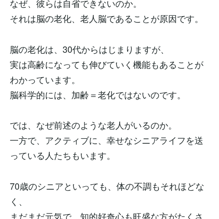
なぜ、彼らは自省できないのか。
それは脳の老化、老人脳であることが原因です。
脳の老化は、30代からはじまりますが、
実は高齢になっても伸びていく機能もあることが
わかっています。
脳科学的には、加齢＝老化ではないのです。
では、なぜ前述のような老人がいるのか。
一方で、アクティブに、幸せなシニアライフを送
っている人たちもいます。
70歳のシニアといっても、体の不調もそれほどな
く、
まだまだ元気で、知的好奇心も旺盛な方がたくさ