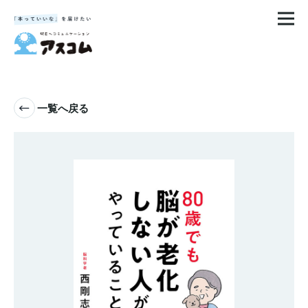
一覧へ戻る