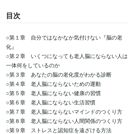
目次
○第１章 自分ではなかなか気付けない『脳の老
化』
○第２章 いくつになっても老人脳にならない人は
一体何をしているのか
○第３章 あなたの脳の老化度がわかる診断
○第４章 老人脳にならないための運動
○第５章 老人脳にならない健康の習慣
○第６章 老人脳にならない生活習慣
○第７章 老人脳にならないマインドのつくり方
○第８章 老人脳にならない人間関係のつくり方
○第９章 ストレスと認知症を遠ざける方法