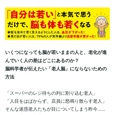
いくつになっても脳が若いままの人と、老化が進
んでいく人の差はどこにあるのか？
脳科学者が伝えたい「老人脳」にならないための
方法
「スーパーのレジ待ちの列に割り込む老人」
「人目をはばからず、店員に怒鳴り散らす老人」
そんな迷惑老人たちが目についてしまう昨今......