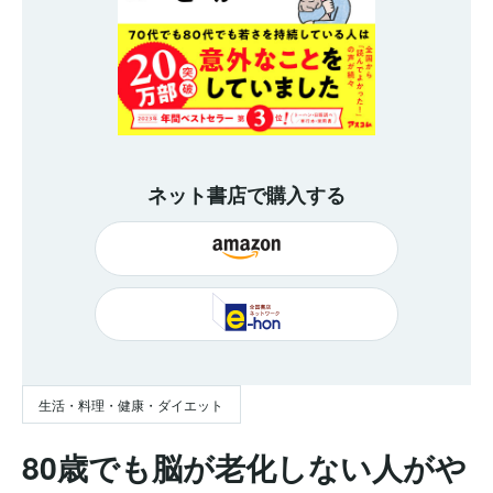
ネット書店で購入する
生活・料理・健康・ダイエット
80歳でも脳が老化しない人がや