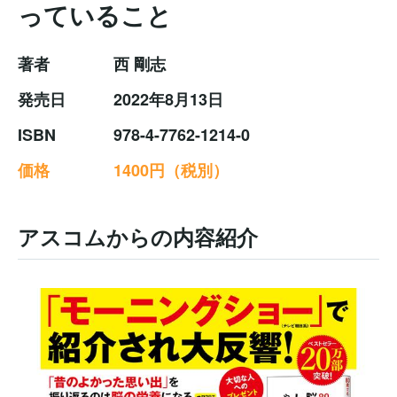
っていること
著者
西 剛志
発売日
2022年8月13日
ISBN
978-4-7762-1214-0
価格
1400円（税別）
アスコムからの内容紹介