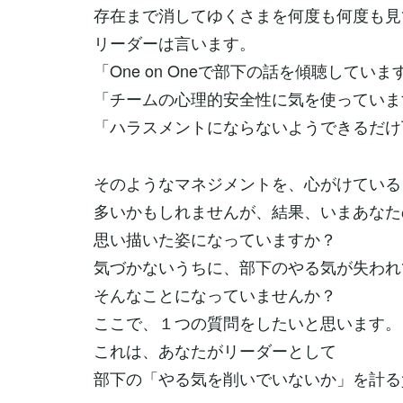
存在まで消してゆくさまを何度も何度も見
リーダーは言います。
「One on Oneで部下の話を傾聴していま
「チームの心理的安全性に気を使っていま
「ハラスメントにならないようできるだけ
そのようなマネジメントを、心がけている
多いかもしれませんが、結果、いまあなた
思い描いた姿になっていますか？
気づかないうちに、部下のやる気が失われている
そんなことになっていませんか？
ここで、１つの質問をしたいと思います。
これは、あなたがリーダーとして
部下の「やる気を削いでいないか」を計る