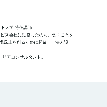
ト大学 特任講師
ービス会社に勤務したのち、働くことを
場風土を創るために起業し、法人設
キャリアコンサルタント。