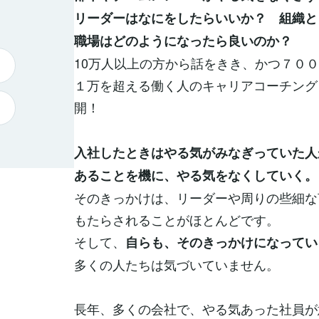
リーダーはなにをしたらいいか？ 組織と
職場はどのようになったら良いのか？
10万人以上の方から話をきき、かつ７０
１万を超える働く人のキャリアコーチング
開！
入社したときはやる気がみなぎっていた人
あることを機に、やる気をなくしていく。
そのきっかけは、リーダーや周りの些細な
もたらされることがほとんどです。
そして、
自らも、そのきっかけになってい
多くの人たちは気づいていません。
長年、多くの会社で、やる気あった社員が