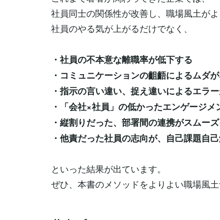
社員同士の関係性が改善し、職場風土がよ
社員のやる気が上がるだけでなく、
・社員の不本意な離職率が低下する
・コミュニケーションの齟齬によるムダが
・指示の言い違い、捉え違いによるエラー
・「会社×社員」の低かったエンゲージメ
・縦割りだった、部署間の連携がスムーズ
・他責だった社員の志向が、自己課題自己
といった結果が出ています。
ぜひ、本書のメソッドをよりよい職場風土