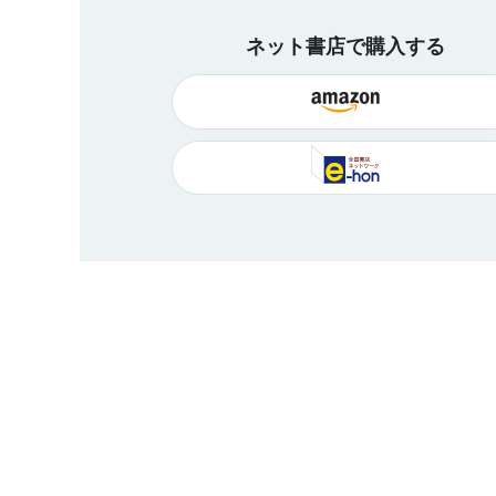
ネット書店で購入する