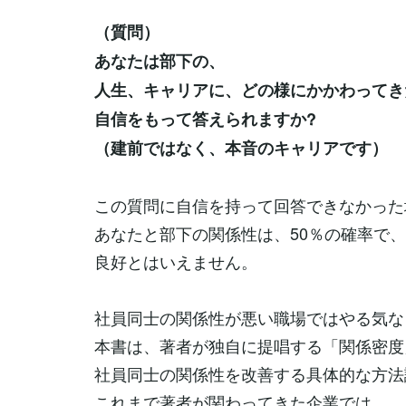
（質問）
あなたは部下の、
人生、キャリアに、どの様にかかわってき
自信をもって答えられますか?
（建前ではなく、本音のキャリアです）
この質問に自信を持って回答できなかった
あなたと部下の関係性は、50％の確率で、
良好とはいえません。
社員同士の関係性が悪い職場ではやる気な
本書は、著者が独自に提唱する「関係密度
社員同士の関係性を改善する具体的な方法
これまで著者が関わってきた企業では、