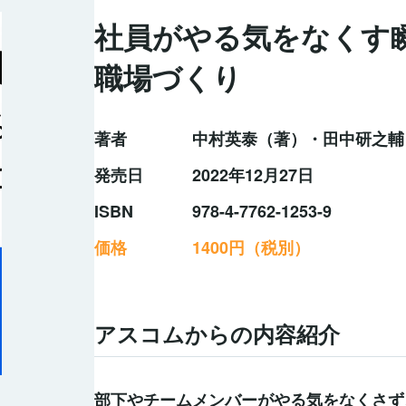
社員がやる気をなくす
職場づくり
著者
中村英泰（著）・田中研之輔
発売日
2022年12月27日
ISBN
978-4-7762-1253-9
価格
1400円（税別）
アスコムからの内容紹介
部下やチームメンバーがやる気をなくさず