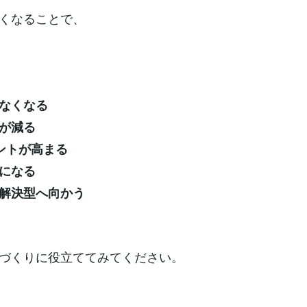
くなることで、
なくなる
が減る
ントが高まる
になる
解決型へ向かう
づくりに役立ててみてください。