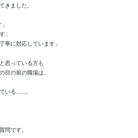
てきました。
す」
す」
丁寧に対応しています」
と思っている方も
の目の前の職場は、
......。
質問です。