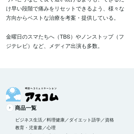
け早い段階で痛みをリセットできるよう、様々な
方向からベストな治療を考案・提供している。
金曜日のスマたちへ（TBS）やノンストップ（フ
ジテレビ）など、メディア出演も多数。
商品一覧
ビジネス
生活／料理
健康／ダイエット
語学／資格
教育・児童書／心理