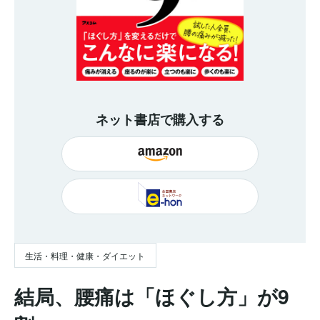
ネット書店で購入する
生活・料理・健康・ダイエット
結局、腰痛は「ほぐし方」が9