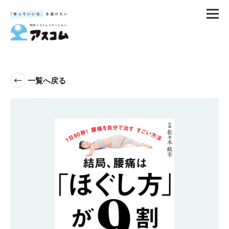
一覧へ戻る