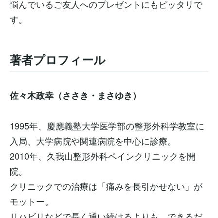
悩んでいるご友人へのプレゼントにもピッタリで
す。
著者プロフィール
佐々木政幸（ささき・まさゆき）
1995年、慶應義塾大学医学部の整形外科学教室に
入局、大学病院や関連病院を中心に診療。
2010年、久我山整形外科ペインクリニックを開
院。
クリニックでの治療は「痛みを長引かせない」が
モットー。
リハビリなどで長く通い続けるよりも、できるだ