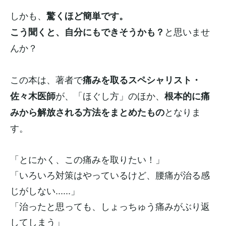
しかも、
驚くほど簡単です。
と思いませ
こう聞くと、自分にもできそうかも？
んか？
この本は、著者で
痛みを取るスペシャリスト・
が、「ほぐし方」のほか、
佐々木医師
根本的に痛
となりま
みから解放される方法をまとめたもの
す。
「とにかく、この痛みを取りたい！」
「いろいろ対策はやっているけど、腰痛が治る感
じがしない......」
「治ったと思っても、しょっちゅう痛みがぶり返
してしまう」