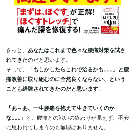
きっと、
あなたはこれまで色々な腰痛対策を試さ
のだと思います。
れてきた
そして、
「もしかしたらこれで治るかも......」と腰
痛改善に取り組むのに全然良くならない、という
ことも経験されてきたのだと思います。
「あ～あ、一生腰痛を抱えて生きていくのか
と、腰痛との戦いの終わりが見えず、不安
な......」
に思われてしまうのも無理はありません。