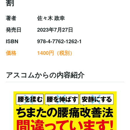
割
著者
佐々木 政幸
発売日
2023年7月27日
ISBN
978-4-7762-1262-1
価格
1400円（税別）
アスコムからの内容紹介