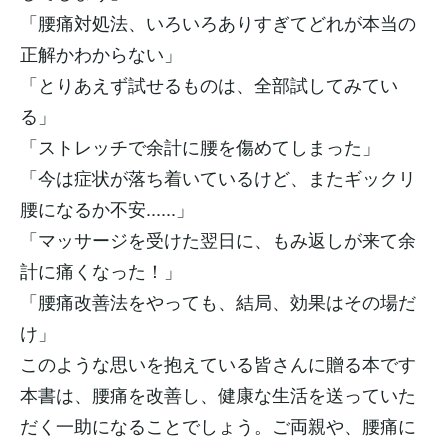
「腰痛対処法、いろいろありすぎてどれが本当の
正解かわからない」
「とりあえず試せるものは、全部試してみてい
る」
「ストレッチで余計に腰を傷めてしまった」
「今は症状が落ち着いているけど、またギックリ
腰になるか不安......」
「マッサージを受けた翌日に、もみ返しが来て余
計に痛くなった！」
「腰痛改善法をやっても、結局、効果はその場だ
け」
このような思いを抱えている皆さんに贈る本です
本書は、腰痛を改善し、健康な生活を送っていた
だく一助になることでしょう。ご両親や、腰痛に