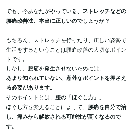
でも、今あなたがやっている、
ストレッチなどの
腰痛改善法、本当に正しいのでしょうか？
もちろん、ストレッチを行ったり、正しい姿勢で
生活をするということは腰痛改善の大切なポイン
トです。
しかし、腰痛を発生させないためには、
あまり知られていない、意外なポイントを押さえ
る必要があります。
そのポイントとは、
。
腰の「ほぐし方」
ほぐし方を変えることによって、
腰痛を自分で治
し、痛みから解放される可能性が高くなるので
す。