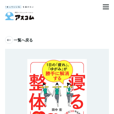
一覧へ戻る