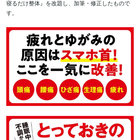
寝るだけ整体』を改題し、加筆・修正したもので
す。