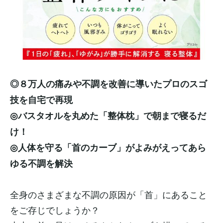
◎８万人の痛みや不調を改善に導いたプロのスゴ
技を自宅で再現
◎バスタオルを丸めた「整体枕」で朝まで寝るだ
け！
◎人体を守る「首のカーブ」がよみがえってあら
ゆる不調を解決
全身のさまざまな不調の原因が「首」にあること
をご存じでしょうか？