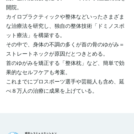
開院。
カイロプラクティックや整体などいったさまざま
な治療法を研究し、独自の整体技術「ドミノスポ
ット療法」を構築する。
その中で、身体の不調の多くが首の骨のゆがみ＝
ストレートネックが原因だとつきとめる。
首のゆがみを矯正する「整体枕」など、簡単で効
果的なセルフケアも考案。
これまでにプロスポーツ選手や芸能人も含め、延
べ８万人の治療に成果を上げている。