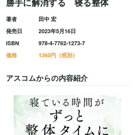
勝手に解消する 寝る整体
著者
田中 宏
発売日
2023年5月16日
ISBN
978-4-7762-1273-7
価格
1360円（税別）
アスコムからの内容紹介