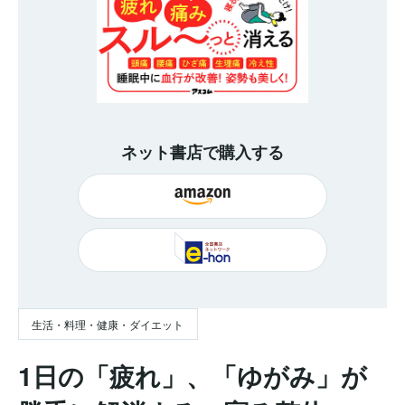
ネット書店で購入する
生活・料理・健康・ダイエット
1日の「疲れ」、「ゆがみ」が