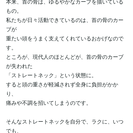
本来、首の骨は、ゆるやかなカーブを描いている
もの。
私たちが日々活動できているのは、首の骨のカー
ブが
重たい頭をうまく支えてくれているおかげなので
す。
ところが、現代人のほとんどが、首の骨のカーブ
が失われた
「ストレートネック」という状態に。
すると頭の重さが軽減されず全身に負担がかか
り、
痛みや不調を招いてしまうのです。
そんなストレートネックを自分で、ラクに、いつ
でも、