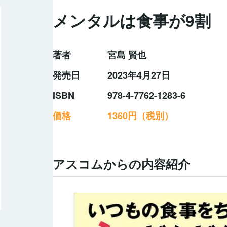
メンタルは食事が9割
著者
宮島 賢也
発売日
2023年4月27日
ISBN
978-4-7762-1283-6
価格
1360円（税別）
アスコムからの内容紹介