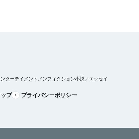
エンターテイメント
ノンフィクション
小説／エッセイ
マップ
プライバシーポリシー