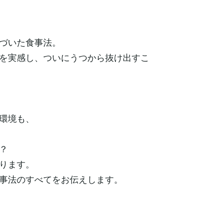
づいた食事法。
を実感し、ついにうつから抜け出すこ
環境も、
？
ります。
事法のすべてをお伝えします。