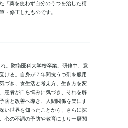
された『薬を使わず自分のうつを治した精
筆・修正したものです。
まれ。防衛医科大学校卒業。研修中、意
受ける。自身が７年間抗うつ剤を服用
気づき、食生活と考え方、生き方を変
、患者が自ら悩みに気づき、それを解
予防と改善へ導き、人間関係を楽にす
深い世界を知ったことから、さらに探
、心の不調の予防や教育により一層関