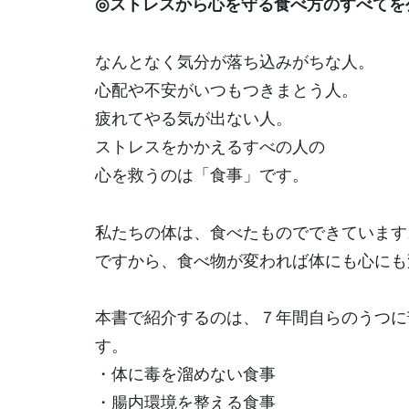
◎ストレスから心を守る食べ方のすべてを
なんとなく気分が落ち込みがちな人。
心配や不安がいつもつきまとう人。
疲れてやる気が出ない人。
ストレスをかかえるすべの人の
心を救うのは「食事」です。
私たちの体は、食べたものでできています
ですから、食べ物が変われば体にも心にも
本書で紹介するのは、７年間自らのうつに
す。
・体に毒を溜めない食事
・腸内環境を整える食事