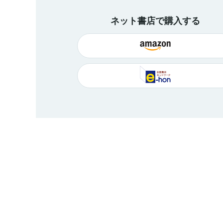
ネット書店で購入する