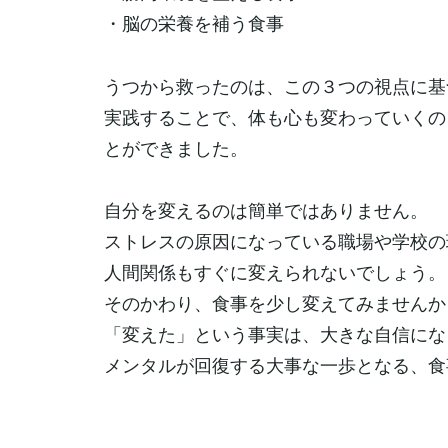
・脳の栄養を補う食事
うつから救ったのは、この３つの視点に基
実践することで、体も心も変わっていくの
とができました。
自分を変えるのは簡単ではありません。
ストレスの原因になっている職場や学校の
人間関係もすぐに変えられないでしょう。
そのかわり、食事を少し変えてみませんか
「変えた」という事実は、大きな自信にな
メンタルが回復する大事な一歩となる、食