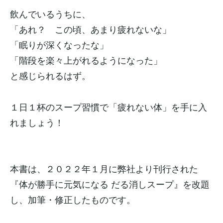
飲んでいるうちに、
「あれ？ この頃、あまり疲れないな」
「眠りが深くなったな」
「階段を楽々上がれるようになった」
と感じられるはず。
１日１杯のスープ習慣で「疲れない体」を手に入
れましょう！
本書は、２０２２年１月に弊社より刊行された
『体が勝手に元気になる だる消しスープ』を改題
し、加筆・修正したものです。