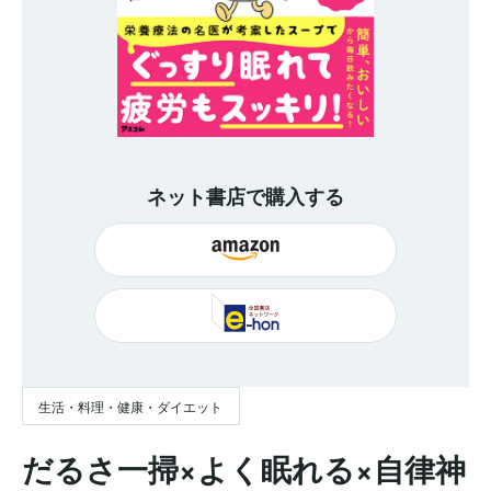
ネット書店で購入する
生活・料理・健康・ダイエット
だるさ一掃×よく眠れる×自律神