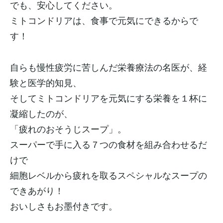
でも、安心してください。
ミトコンドリアは、食事で元気にできるからで
す！
自らも慢性疲労に苦しんだ栄養療法の名医が、経
験と医学的知見、
そしてミトコンドリアを元気にする栄養を１杯に
凝縮したのが、
「疲れのおそうじスープ」。
スーパーで手に入る７つの食材を組み合わせるだ
けで
細胞レベルから疲れを取るスペシャルなスープの
できあがり！
おいしさもお墨付きです。