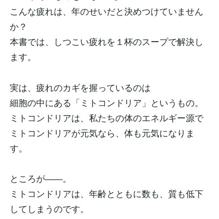
こんな疲れは、年のせいだと決めつけていません
か？
本書では、しつこい疲れを１杯のスープで解決し
ます。
実は、疲れのカギを握っているのは
細胞の中にある「ミトコンドリア」というもの。
ミトコンドリアは、私たちの体のエネルギー源で
ミトコンドリアが元気なら、体も元気になりま
す。
ところが――。
ミトコンドリアは、年齢とともに数も、質も低下
してしまうのです。