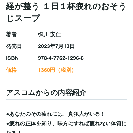
経が整う １日１杯疲れのおそう
じスープ
著者
御川 安仁
発売日
2023年7月13日
ISBN
978-4-7762-1296-6
価格
1360円（税別）
アスコムからの内容紹介
●あなたのその疲れには、真犯人がいる！
●疲れの正体を知り、味方にすれば疲れない体質に
なる！