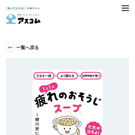
一覧へ戻る