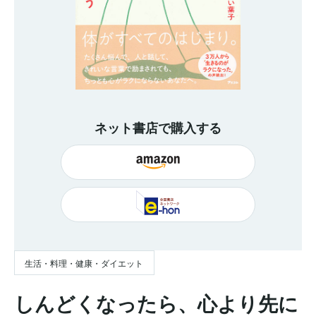
ネット書店で購入する
生活・料理・健康・ダイエット
しんどくなったら、心より先に