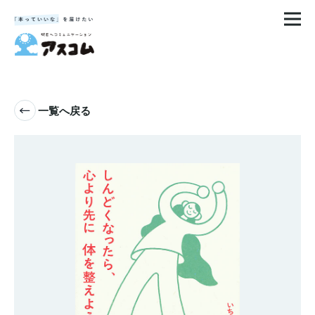
一覧へ戻る