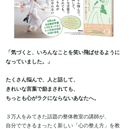
「気づくと、いろんなことを笑い飛ばせるように
なっていました。」
たくさん悩んで、人と話して、
きれいな言葉で励まされても、
ちっとも心がラクにならないあなたへ。
３万人をみてきた話題の整体教室の講師が、
自分でできるまったく新しい「心の整え方」を教