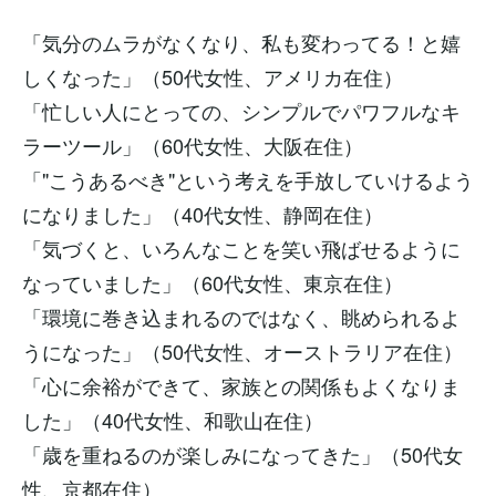
「気分のムラがなくなり、私も変わってる！と嬉
しくなった」（50代女性、アメリカ在住）
「忙しい人にとっての、シンプルでパワフルなキ
ラーツール」（60代女性、大阪在住）
「"こうあるべき"という考えを手放していけるよう
になりました」（40代女性、静岡在住）
「気づくと、いろんなことを笑い飛ばせるように
なっていました」（60代女性、東京在住）
「環境に巻き込まれるのではなく、眺められるよ
うになった」（50代女性、オーストラリア在住）
「心に余裕ができて、家族との関係もよくなりま
した」（40代女性、和歌山在住）
「歳を重ねるのが楽しみになってきた」（50代女
性、京都在住）