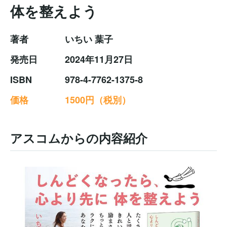
体を整えよう
著者
いちい 葉子
発売日
2024年11月27日
ISBN
978-4-7762-1375-8
価格
1500円（税別）
アスコムからの内容紹介