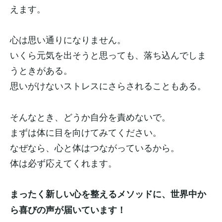
えます。
心は思い通りになりません。
いくら元気を出そうと思っても、落ち込んでしま
うときがある。
思いがけないストレスにさらされることもある。
そんなとき、どうか自分を責めないで。
まずは体に目を向けてみてください。
なぜなら、心と体はつながっているから。
体は必ず応えてくれます。
まったく新しい心を整えるメソッドに、世界中か
ら喜びの声が届いています！