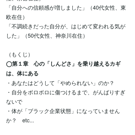
「自分への信頼感が増しました」（40代女性、東
欧在住）
「不調続きだった自分が、はじめて変われる気が
した」（50代女性、神奈川在住）
（もくじ）
◯第１章 心の「しんどさ」を乗り越えるカギ
は、体にある
・あなたはどうして「やめられない」のか？
・自分をボロボロに傷つけるまで、がんばりすぎ
ないで
・体が「ブラック企業状態」になっていません
か？ etc...