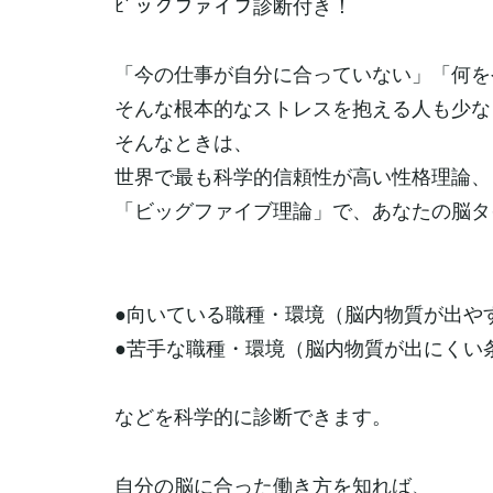
ﾋﾞッグファイブ診断付き！
「今の仕事が自分に合っていない」「何を
そんな根本的なストレスを抱える人も少な
そんなときは、
世界で最も科学的信頼性が高い性格理論、
「ビッグファイブ理論」で、あなたの脳タ
●向いている職種・環境（脳内物質が出や
●苦手な職種・環境（脳内物質が出にくい
などを科学的に診断できます。
自分の脳に合った働き方を知れば、