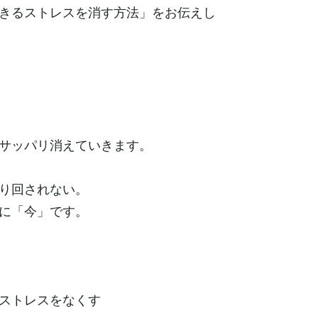
きるストレスを消す方法」をお伝えし
サッパリ消えていきます。
り回されない。
に「今」です。
ストレスをなくす