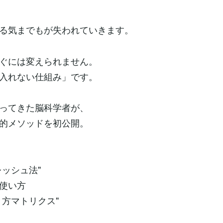
る気までもが失われていきます。
ぐには変えられません。
入れない仕組み」です。
ってきた脳科学者が、
的メソッドを初公開。
ッシュ法"
使い方
方マトリクス"