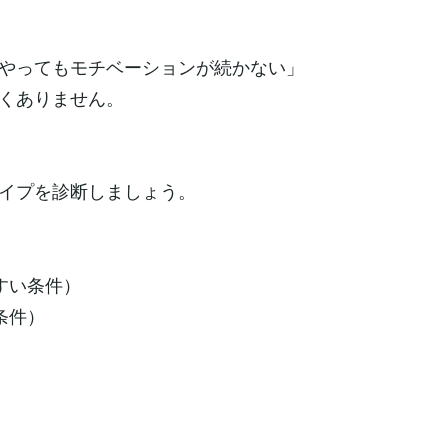
やってもモチベーションが続かない」
くありません。
イプを診断しましょう。
すい条件）
条件）