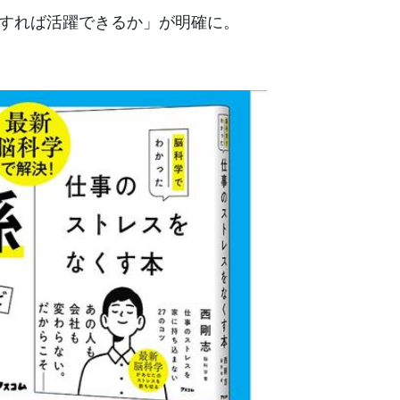
すれば活躍できるか」が明確に。