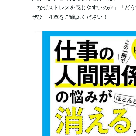
「なぜストレスを感じやすいのか」「どう
ぜひ、４章をご確認ください！