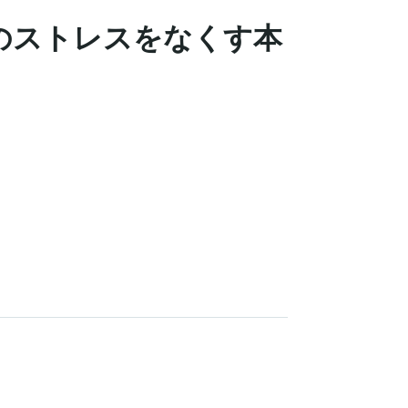
のストレスをなくす本