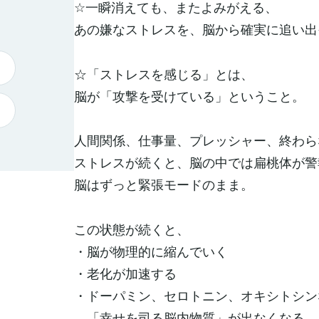
☆一瞬消えても、またよみがえる、
あの嫌なストレスを、脳から確実に追い出
☆「ストレスを感じる」とは、
脳が「攻撃を受けている」ということ。
人間関係、仕事量、プレッシャー、終わら
ストレスが続くと、脳の中では扁桃体が警
脳はずっと緊張モードのまま。
この状態が続くと、
・脳が物理的に縮んでいく
・老化が加速する
・ドーパミン、セロトニン、オキシトシン
「幸せを司る脳内物質」が出なくなる