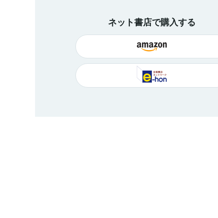
ネット書店で購入する