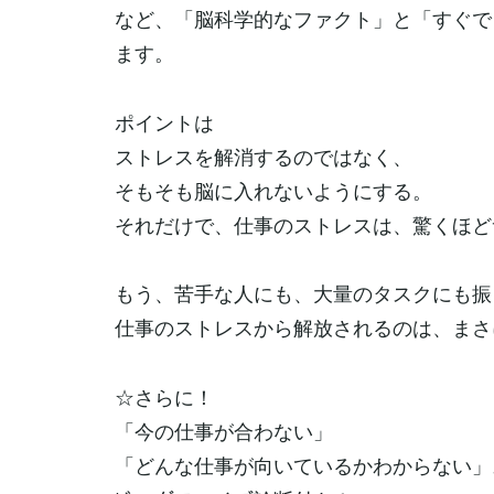
など、「脳科学的なファクト」と「すぐで
ます。
ポイントは
ストレスを解消するのではなく、
そもそも脳に入れないようにする。
それだけで、仕事のストレスは、驚くほど
もう、苦手な人にも、大量のタスクにも振
仕事のストレスから解放されるのは、まさ
☆さらに！
「今の仕事が合わない」
「どんな仕事が向いているかわからない」