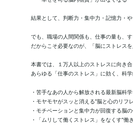
結果として、判断力・集中力・記憶力・や
でも、職場の人間関係も、仕事の量も、す
だからこそ必要なのが、「脳にストレスを
本書では、１万人以上のストレスに向き合
あらゆる「仕事のストレス」に効く、科学
・苦手なあの人から解放される最新脳科学
・モヤモヤがスッと消える"脳と心のリフレ
・モチベーションと集中力が回復する脳の
・「ムリして働くストレス」をなくす"働き