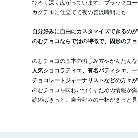
ひろく深く広がっています。ブラックコー
カクテルに仕立てて夜の贅沢時間にも
自分好みに自由にカスタマイズできるのが
のむチョコならではの特徴で、固形のチョ
のむチョコの基本の愉しみ方やかんたんな
人気ショコラティエ、有名パティシエ、一
チョコレートジャーナリストなどの方々が
のむチョコを味わいつくすための情報が満
読めばきっと、自分好みの一杯がきっと見