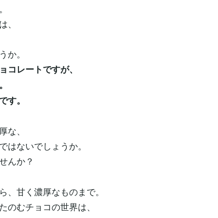
。
は、
うか。
ョコレートですが、
。
です。
厚な、
ではないでしょうか。
せんか？
ら、甘く濃厚なものまで。
たのむチョコの世界は、