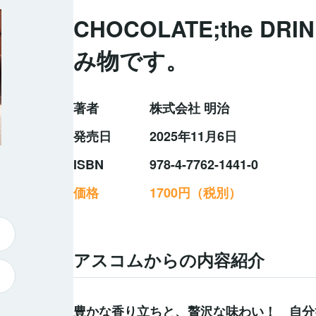
CHOCOLATE;the D
み物です。
著者
株式会社 明治
発売日
2025年11月6日
ISBN
978-4-7762-1441-0
価格
1700円（税別）
アスコムからの内容紹介
豊かな香り立ちと、贅沢な味わい！ 自分