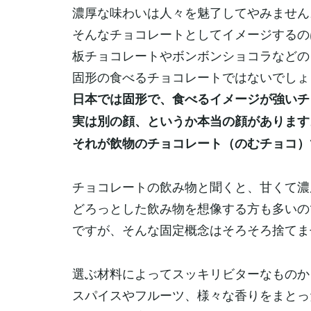
濃厚な味わいは人々を魅了してやみません
そんなチョコレートとしてイメージするの
板チョコレートやボンボンショコラなどの
固形の食べるチョコレートではないでしょ
日本では固形で、食べるイメージが強いチ
実は別の顔、というか本当の顔があります
それが飲物のチョコレート（のむチョコ）
チョコレートの飲み物と聞くと、甘くて濃
どろっとした飲み物を想像する方も多いの
ですが、そんな固定概念はそろそろ捨てま
選ぶ材料によってスッキリビターなものか
スパイスやフルーツ、様々な香りをまとっ