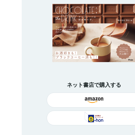
ネット書店で購入する