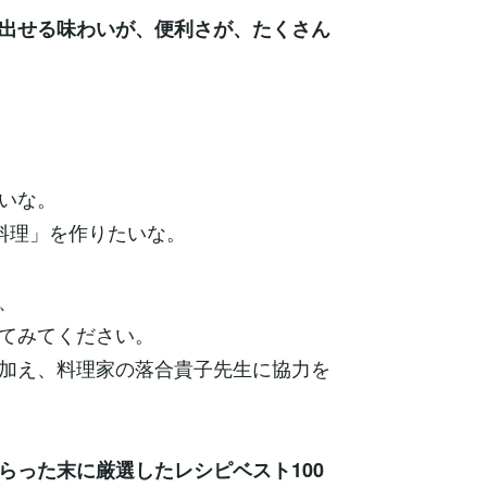
出せる味わいが、便利さが、たくさん
いな。
る料理」を作りたいな。
、
てみてください。
加え、料理家の落合貴子先生に協力を
らった末に厳選したレシピベスト100