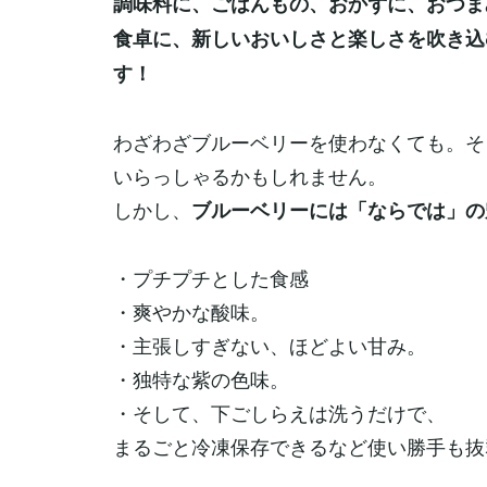
調味料に、ごはんもの、おかずに、おつま
食卓に、新しいおいしさと楽しさを吹き込
す！
わざわざブルーベリーを使わなくても。そ
いらっしゃるかもしれません。
しかし、
ブルーベリーには「ならでは」の
・プチプチとした食感
・爽やかな酸味。
・主張しすぎない、ほどよい甘み。
・独特な紫の色味。
・そして、下ごしらえは洗うだけで、
まるごと冷凍保存できるなど使い勝手も抜