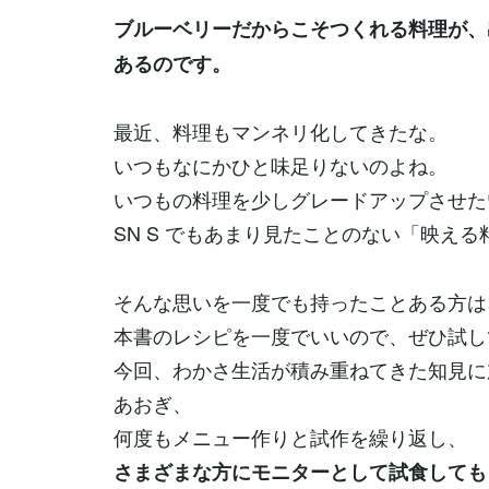
ブルーベリーだからこそつくれる料理が、
あるのです。
最近、料理もマンネリ化してきたな。
いつもなにかひと味足りないのよね。
いつもの料理を少しグレードアップさせた
SN S でもあまり見たことのない「映え
そんな思いを一度でも持ったことある方は
本書のレシピを一度でいいので、ぜひ試し
今回、わかさ生活が積み重ねてきた知見に
あおぎ、
何度もメニュー作りと試作を繰り返し、
さまざまな方にモニターとして試食しても