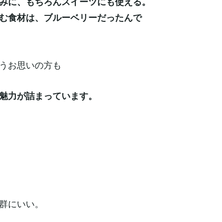
みに、もちろんスイーツにも使える。
む食材は、ブルーベリーだったんで
うお思いの方も
魅力が詰まっています。
群にいい。