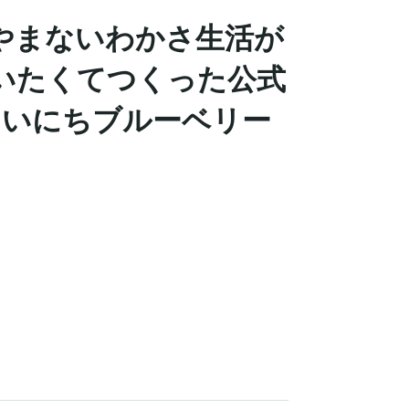
やまないわかさ生活が
いたくてつくった公式
日まいにちブルーベリー