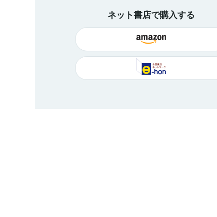
ネット書店で購入する