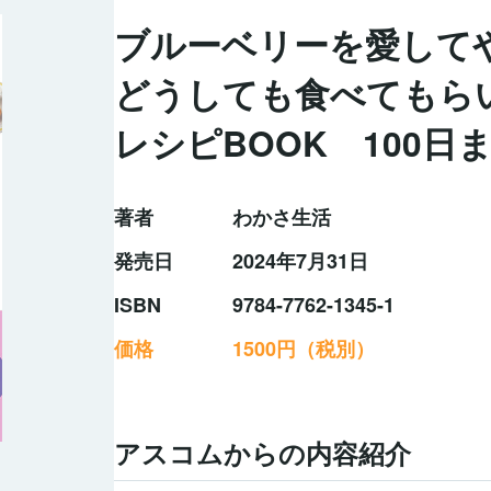
ブルーベリーを愛して
どうしても食べてもら
レシピBOOK 100
著者
わかさ生活
発売日
2024年7月31日
ISBN
9784-7762-1345-1
価格
1500円（税別）
アスコムからの内容紹介