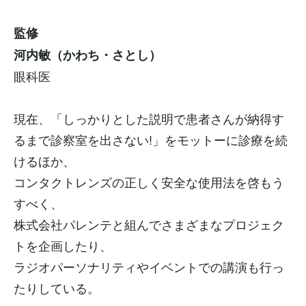
監修
河内敏（かわち・さとし）
眼科医
現在、「しっかりとした説明で患者さんが納得す
るまで診察室を出さない!」をモットーに診療を続
けるほか、
コンタクトレンズの正しく安全な使用法を啓もう
すべく、
株式会社パレンテと組んでさまざまなプロジェク
トを企画したり、
ラジオパーソナリティやイベントでの講演も行っ
たりしている。