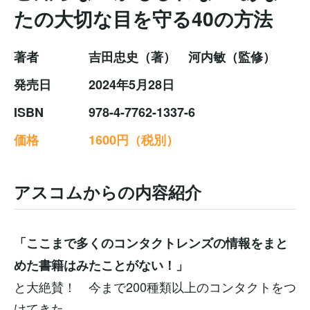
たの大切な目を守る40の方法
著者
吉田忠史（著） 河内敏（監修）
発売日
2024年5月28日
ISBN
978-4-7762-1337-6
価格
1600円（税別）
アスコムからの内容紹介
「ここまで多くのコンタクトレンズの情報をまと
めた書籍はみたことがない！」
と大絶賛！ 今まで200種類以上のコンタクトをつ
けてきた