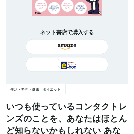
ネット書店で購入する
生活・料理・健康・ダイエット
いつも使っているコンタクトレ
ンズのことを、あなたはほとん
ど知らないかもしれない あな