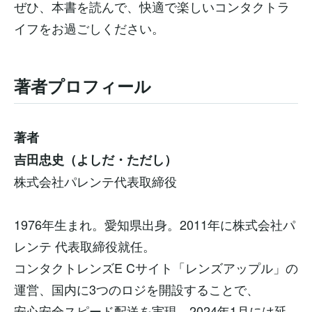
ぜひ、本書を読んで、快適で楽しいコンタクトラ
イフをお過ごしください。
著者プロフィール
著者
吉田忠史（よしだ・ただし）
株式会社パレンテ代表取締役
1976年生まれ。愛知県出身。2011年に株式会社パ
レンテ 代表取締役就任。
コンタクトレンズE Cサイト「レンズアップル」の
運営、国内に3つのロジを開設することで、
安心安全スピード配送を実現。2024年1月には延