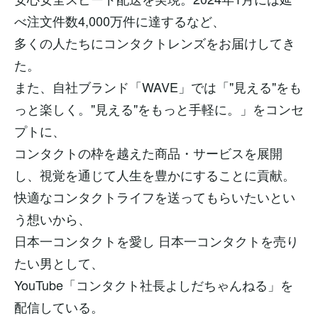
べ注文件数4,000万件に達するなど、
多くの人たちにコンタクトレンズをお届けしてき
た。
また、自社ブランド「WAVE」では「"見える"をも
っと楽しく。"見える"をもっと手軽に。」をコンセ
プトに、
コンタクトの枠を越えた商品・サービスを展開
し、視覚を通じて人生を豊かにすることに貢献。
快適なコンタクトライフを送ってもらいたいとい
う想いから、
日本一コンタクトを愛し 日本一コンタクトを売り
たい男として、
YouTube「コンタクト社長よしだちゃんねる」を
配信している。