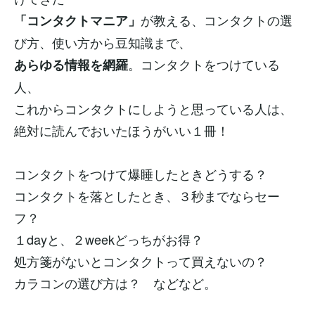
が教える、コンタクトの選
「コンタクトマニア」
び方、使い方から豆知識まで、
。コンタクトをつけている
あらゆる情報を網羅
人、
これからコンタクトにしようと思っている人は、
絶対に読んでおいたほうがいい１冊！
コンタクトをつけて爆睡したときどうする？
コンタクトを落としたとき、３秒までならセー
フ？
１dayと、２weekどっちがお得？
処方箋がないとコンタクトって買えないの？
カラコンの選び方は？ などなど。