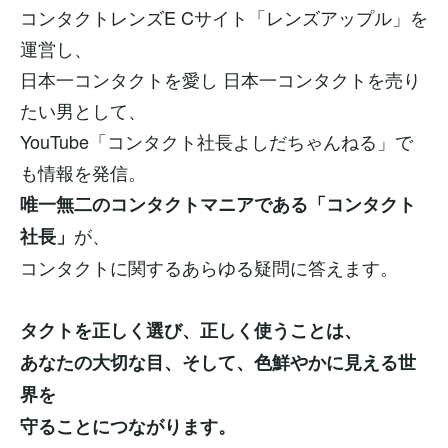
コンタクトレンズE Cサイト「レンズアップル」を
運営し、
日本一コンタクトを愛し 日本一コンタクトを売り
たい男として、
YouTube「コンタクト社長よしだちゃんねる」で
も情報を発信。
唯一無二のコンタクトマニアである「コンタクト
が、
社長」
コンタクトに関するあらゆる疑問に答えます。
タクトを正しく選び、正しく使うことは、
あなたの大切な目、そして、色鮮やかに見える世
界を
守ることにつながります。