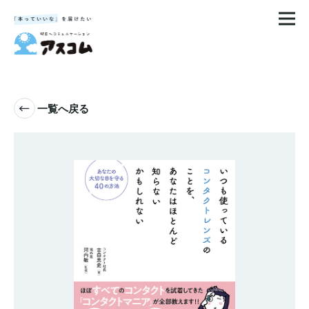
一覧へ戻る