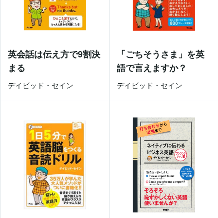
英会話は伝え方で9割決
「ごちそうさま」を英
まる
語で言えますか？
デイビッド・セイン
デイビッド・セイン