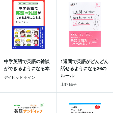
中学英語で英語の雑談
1週間で英語がどんどん
ができるようになる本
話せるようになる26の
ルール
デイビッド セイン
上野 陽子