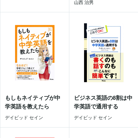
山西 治男
もしもネイティブが中
ビジネス英語の8割は中
学英語を教えたら
学英語で通用する
デイビッド セイン
デイビッド セイン