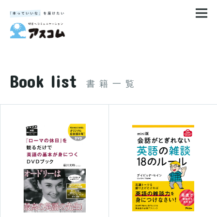
Book list
書籍一覧