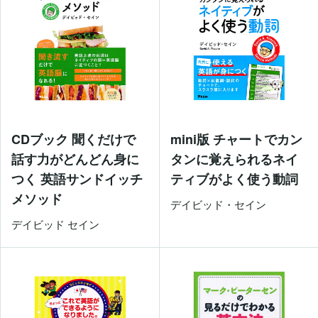
CDブック 聞くだけで
mini版 チャートでカン
話す力がどんどん身に
タンに覚えられるネイ
つく 英語サンドイッチ
ティブがよく使う動詞
メソッド
デイビッド・セイン
デイビッド セイン