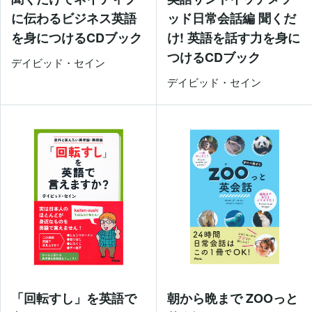
に伝わるビジネス英語
ッド日常会話編 聞くだ
を身につけるCDブック
け! 英語を話す力を身に
つけるCDブック
デイビッド・セイン
デイビッド・セイン
「回転すし」を英語で
朝から晩まで ZOOっと